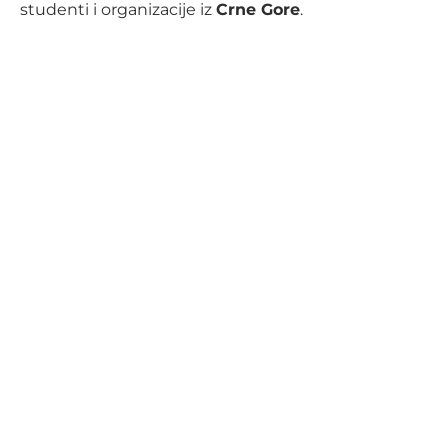
studenti i organizacije iz
Crne Gore
.