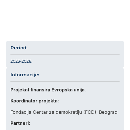
Period:
2023-2026.
Informacije:
Projekat finansira Evropska unija.
Koordinator projekta:
Fondacija Centar za demokratiju (FCD), Beograd
Partneri: