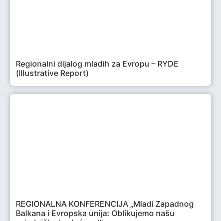
Regionalni dijalog mladih za Evropu – RYDE
(Illustrative Report)
REGIONALNA KONFERENCIJA „Mladi Zapadnog
Balkana i Evropska unija: Oblikujemo našu