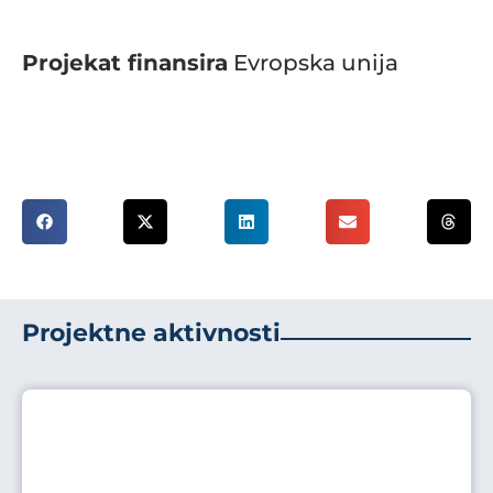
Projekat finansira
Evropska unija
Projektne aktivnosti