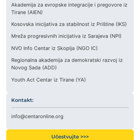
Akademija za evropske integracije i pregovore iz
Tirane (AIEN)
Kosovska inicijativa za stabilnost iz Prištine (IKS)
Mreža progresivnih inicijativa iz Sarajeva (NPI)
NVO Info Centar iz Skoplja (NGO IC)
Regionalna akademija za demokratski razvoj iz
Novog Sada (ADD)
Youth Act Centar iz Tirane (YA)
Kontakt:
info@centaronline.org
Učestvujte >>>