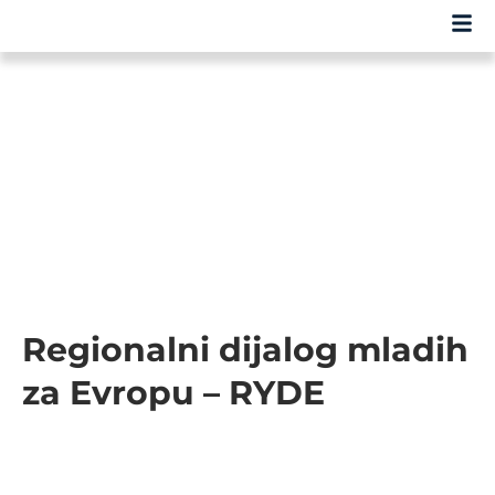
Regionalni dijalog mladih
za Evropu – RYDE