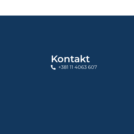
Kontakt
+381 11 4063 607