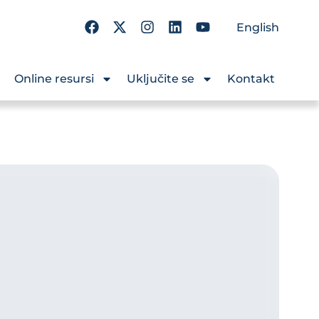
English
Online resursi
Uključite se
Kontakt