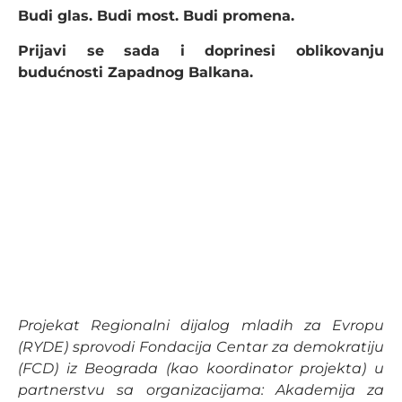
Budi glas. Budi most. Budi promena.
Prijavi se sada i doprinesi oblikovanju
budućnosti Zapadnog Balkana.
Projekat Regionalni dijalog mladih za Evropu
(RYDE) sprovodi Fondacija Centar za demokratiju
(FCD) iz Beograda (kao koordinator projekta) u
partnerstvu sa organizacijama: Akademija za