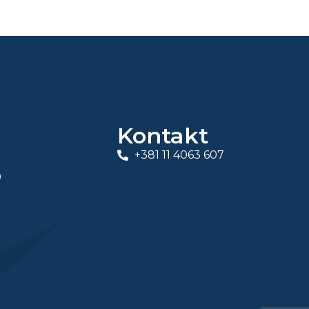
Kontakt
+381 11 4063 607
0