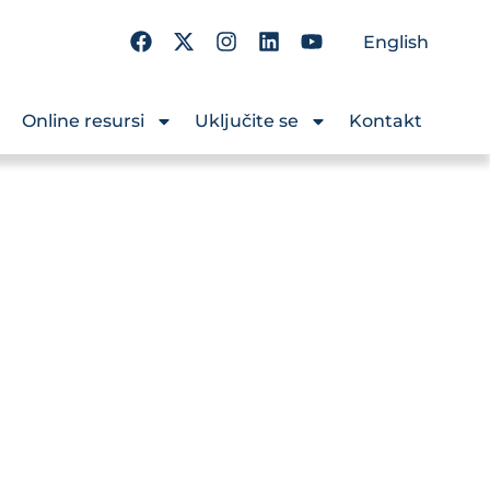
English
Online resursi
Uključite se
Kontakt