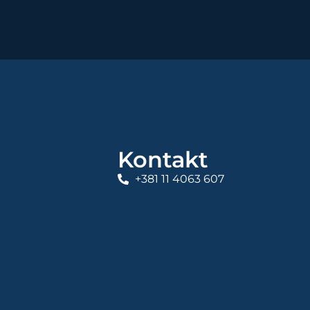
Kontakt
+381 11 4063 607