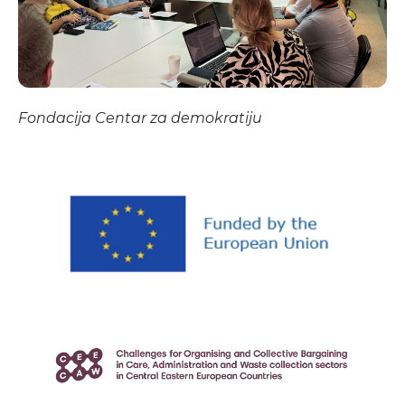
Fondacija Centar za demokratiju