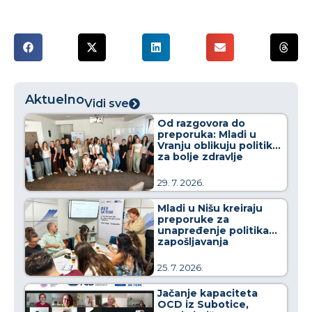
Aktuelno
Vidi sve
Od razgovora do
preporuka: Mladi u
Vranju oblikuju politike
za bolje zdravlje
29. 7. 2026.
Mladi u Nišu kreiraju
preporuke za
unapređenje politika
zapošljavanja
25. 7. 2026.
Jačanje kapaciteta
OCD iz Subotice,