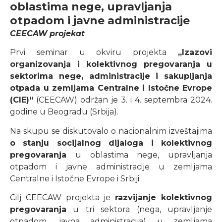
oblastima nege, upravljanja
otpadom i javne administracije
CEECAW projekat
Prvi seminar u okviru projekta
„Izazovi
organizovanja i kolektivnog pregovaranja u
sektorima nege, administracije i sakupljanja
otpada u zemljama Centralne i Istočne Evrope
(CIE)“
(CEECAW) održan je 3. i 4. septembra 2024.
godine u Beogradu (Srbija).
Na skupu se diskutovalo o nacionalnim izveštajima
o stanju socijalnog dijaloga i kolektivnog
pregovaranja
u oblastima nege, upravljanja
otpadom i javne administracije u zemljama
Centralne i Istočne Evrope i Srbiji.
Cilj CEECAW projekta je
razvijanje kolektivnog
pregovaranja
u tri sektora (nega, upravljanje
otpadom, javna administracija) u zemljama