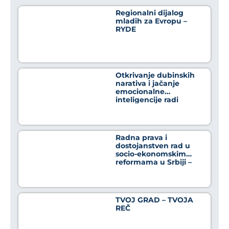
Regionalni dijalog
mladih za Evropu –
RYDE
Otkrivanje dubinskih
narativa i jačanje
emocionalne
inteligencije radi
osnaživanja građana u
borbi protiv
dezinformacija
Radna prava i
dostojanstven rad u
socio-ekonomskim
reformama u Srbiji –
Crno na belo
TVOJ GRAD – TVOJA
REČ