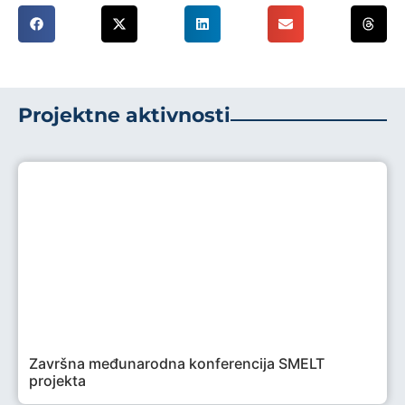
Projektne aktivnosti
Završna međunarodna konferencija SMELT
projekta