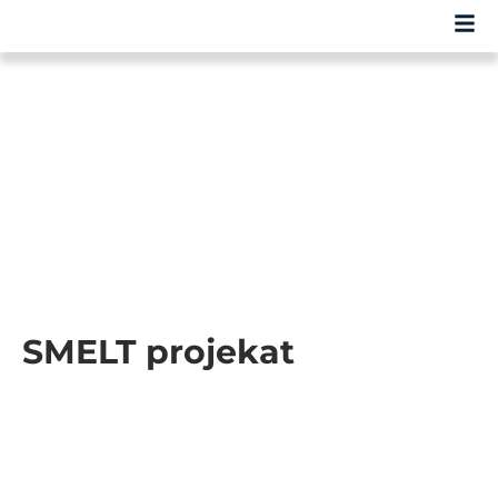
SMELT projekat