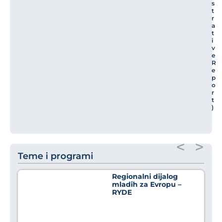
s
t
r
a
t
i
v
e
R
e
p
o
r
t
)
<
>
Teme i programi
Regionalni dijalog
mladih za Evropu –
RYDE