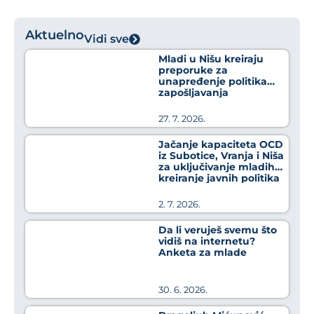
Aktuelno
Vidi sve
Mladi u Nišu kreiraju
preporuke za
unapređenje politika
zapošljavanja
27. 7. 2026.
Jačanje kapaciteta OCD
iz Subotice, Vranja i Niša
za uključivanje mladih u
kreiranje javnih politika
2. 7. 2026.
Da li veruješ svemu što
vidiš na internetu?
Anketa za mlade
30. 6. 2026.