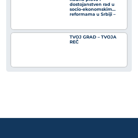
dostojanstven rad u
socio-ekonomskim
reformama u Srbiji –
Crno na belo
TVOJ GRAD – TVOJA
REČ