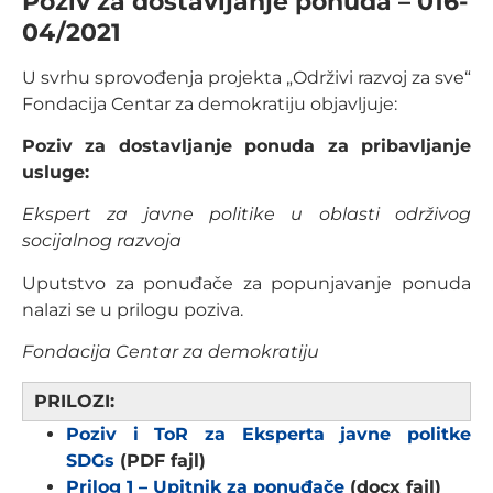
Poziv za dostavljanje ponuda – 016-
04/2021
U svrhu sprovođenja projekta „Održivi razvoj za sve“
Fondacija Centar za demokratiju objavljuje:
Poziv za dostavljanje ponuda za pribavljanje
usluge:
Ekspert za javne politike u oblasti održivog
socijalnog razvoja
Uputstvo za ponuđače za popunjavanje ponuda
nalazi se u prilogu poziva.
Fondacija Centar za demokratiju
PRILOZI:
Poziv i ToR za Eksperta javne politke
SDGs
(PDF fajl)
Prilog 1 – Upitnik za ponuđače
(docx fajl)