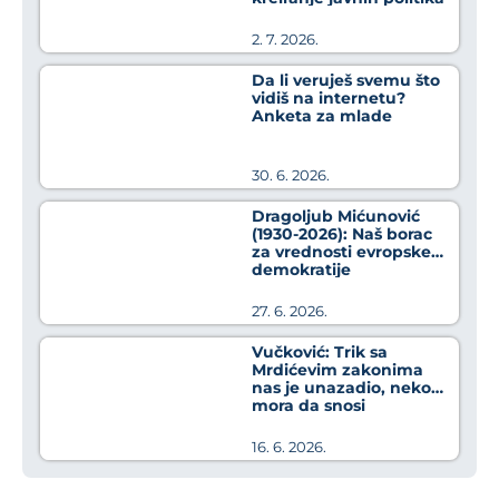
2. 7. 2026.
Da li veruješ svemu što
vidiš na internetu?
Anketa za mlade
30. 6. 2026.
Dragoljub Mićunović
(1930-2026): Naš borac
za vrednosti evropske
demokratije
27. 6. 2026.
Vučković: Trik sa
Mrdićevim zakonima
nas je unazadio, neko
mora da snosi
odgovornost za to
16. 6. 2026.