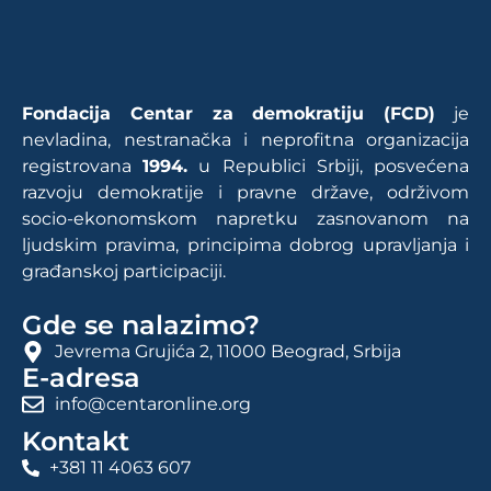
Fondacija Centar za demokratiju (FCD)
je
nevladina, nestranačka i neprofitna organizacija
registrovana
1994.
u Republici Srbiji, posvećena
razvoju demokratije i pravne države, održivom
socio-ekonomskom napretku zasnovanom na
ljudskim pravima, principima dobrog upravljanja i
građanskoj participaciji.
Gde se nalazimo?
Jevrema Grujića 2, 11000 Beograd, Srbija
E-adresa
info@centaronline.org
Kontakt
+381 11 4063 607