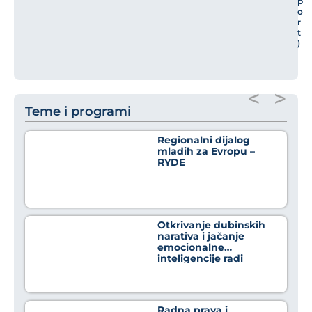
p
o
r
t
)
<
>
Teme i programi
Regionalni dijalog
mladih za Evropu –
RYDE
Otkrivanje dubinskih
narativa i jačanje
emocionalne
inteligencije radi
osnaživanja građana u
borbi protiv
dezinformacija
Radna prava i