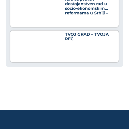
dostojanstven rad u
socio-ekonomskim
reformama u Srbiji –
Crno na belo
TVOJ GRAD – TVOJA
REČ