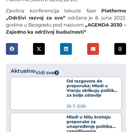
Završna konferencija tekuće faze
Platforme
„Održivi razvoj za sve“
održana je 8. juna 2022.
godine u Beogradu pod nazivom
„AGENDA 2030 –
Zajedno ka održivoj budućnosti“
Aktuelno
Vidi sve
Od razgovora do
preporuka: Mladi u
Vranju oblikuju politike
za bolje zdravlje
29. 7. 2026.
Mladi u Nišu kreiraju
preporuke za
unapređenje politika
zapošljavanja