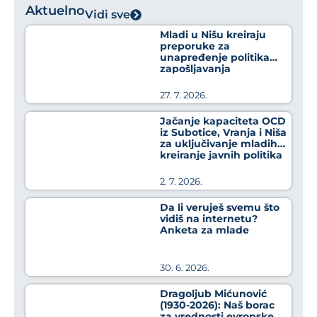
Aktuelno
Vidi sve
Mladi u Nišu kreiraju
preporuke za
unapređenje politika
zapošljavanja
27. 7. 2026.
Jačanje kapaciteta OCD
iz Subotice, Vranja i Niša
za uključivanje mladih u
kreiranje javnih politika
2. 7. 2026.
Da li veruješ svemu što
vidiš na internetu?
Anketa za mlade
30. 6. 2026.
Dragoljub Mićunović
(1930-2026): Naš borac
za vrednosti evropske