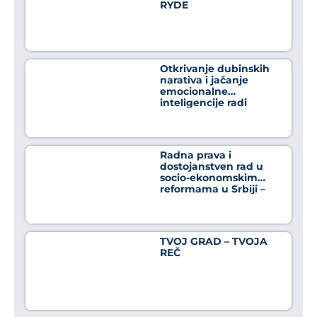
RYDE
Otkrivanje dubinskih
narativa i jačanje
emocionalne
inteligencije radi
osnaživanja građana u
borbi protiv
dezinformacija
Radna prava i
dostojanstven rad u
socio-ekonomskim
reformama u Srbiji –
Crno na belo
TVOJ GRAD – TVOJA
REČ