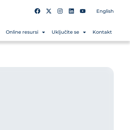
English
Online resursi
Uključite se
Kontakt