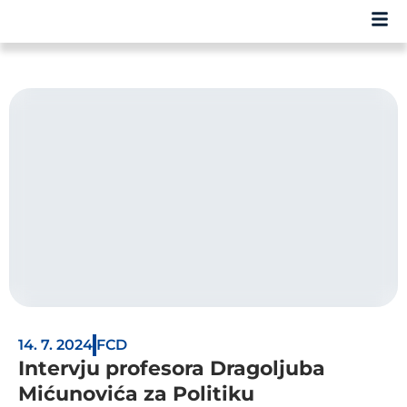
14. 7. 2024
FCD
Intervju profesora Dragoljuba
Mićunovića za Politiku