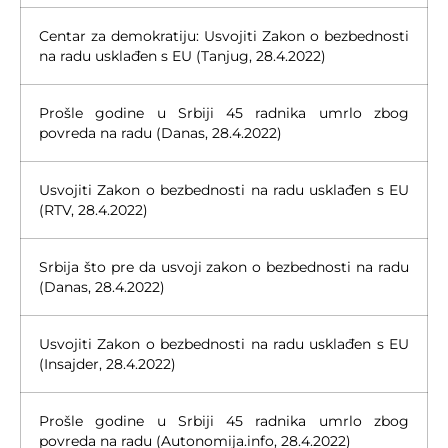
Centar za demokratiju: Usvojiti Zakon o bezbednosti
na radu usklađen s EU (Tanjug, 28.4.2022)
Prošle godine u Srbiji 45 radnika umrlo zbog
povreda na radu (Danas, 28.4.2022)
Usvojiti Zakon o bezbednosti na radu usklađen s EU
(RTV, 28.4.2022)
Srbija što pre da usvoji zakon o bezbednosti na radu
(Danas, 28.4.2022)
Usvojiti Zakon o bezbednosti na radu usklađen s EU
(Insajder, 28.4.2022)
Prošle godine u Srbiji 45 radnika umrlo zbog
povreda na radu (Autonomija.info, 28.4.2022)