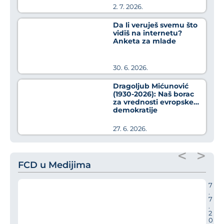
2. 7. 2026.
Da li veruješ svemu što
vidiš na internetu?
Anketa za mlade
30. 6. 2026.
Dragoljub Mićunović
(1930-2026): Naš borac
za vrednosti evropske
demokratije
27. 6. 2026.
<
>
FCD u Medijima
7
.
7
.
2
0