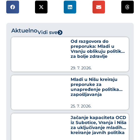
Aktuelno
Vidi sve
Od razgovora do
preporuka: Mladi u
Vranju oblikuju politike
za bolje zdravlje
29. 7. 2026.
Mladi u Nišu kreiraju
preporuke za
unapređenje politika
zapošljavanja
25. 7. 2026.
Jačanje kapaciteta OCD
iz Subotice, Vranja i Niša
za uključivanje mladih u
kreiranje javnih politika